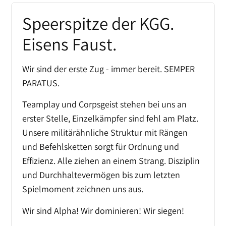
Speerspitze der KGG.
Eisens Faust.
Wir sind der erste Zug - immer bereit. SEMPER
PARATUS.
Teamplay und Corpsgeist stehen bei uns an
erster Stelle, Einzelkämpfer sind fehl am Platz.
Unsere militärähnliche Struktur mit Rängen
und Befehlsketten sorgt für Ordnung und
Effizienz. Alle ziehen an einem Strang. Disziplin
und Durchhaltevermögen bis zum letzten
Spielmoment zeichnen uns aus.
Wir sind Alpha! Wir dominieren! Wir siegen!