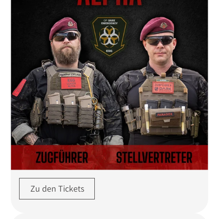
Zu den Tickets