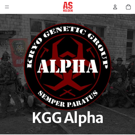
KGG Alpha